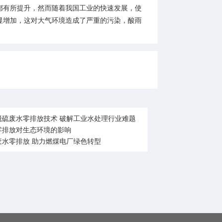
有所提升，然而随着我国工业的快速发展，使
显增加，这对大气环境造成了严重的污染，酸雨
脱硫废水零排放技术 破解工业水处理行业难题
零排放对生态环境的影响
废水零排放 助力燃煤电厂绿色转型