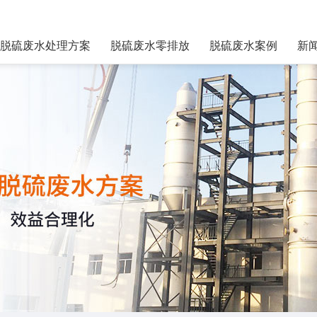
脱硫废水处理方案
脱硫废水零排放
脱硫废水案例
新