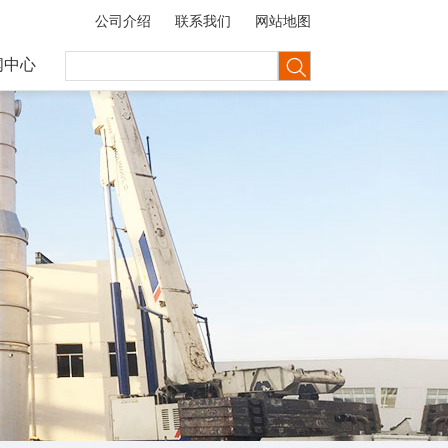
公司介绍
联系我们
网站地图
闻中心