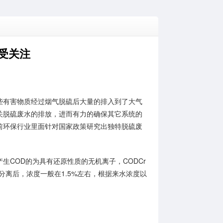
受关注
有害物质经过烟气脱硫后大量的排入到了大气
关脱硫废水的排放，进而有力的确保其它系统的
前环保行业里面针对国家政策研究出独特脱硫废
COD的为具有还原性质的无机离子，CODCr
器分离后，浓度一般在1.5%左右，根据来水浓度以