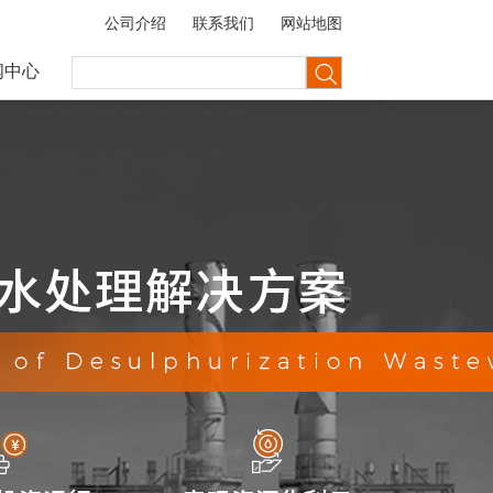
公司介绍
联系我们
网站地图
闻中心