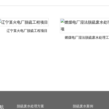
辽宁某火电厂脱硫工程项目
燃煤电厂湿法脱硫废水处理工程
航
脱硫废水处理方案
脱硫废水案例