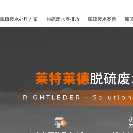
脱硫废水处理方案
脱硫废水零排放
脱硫废水案例
新