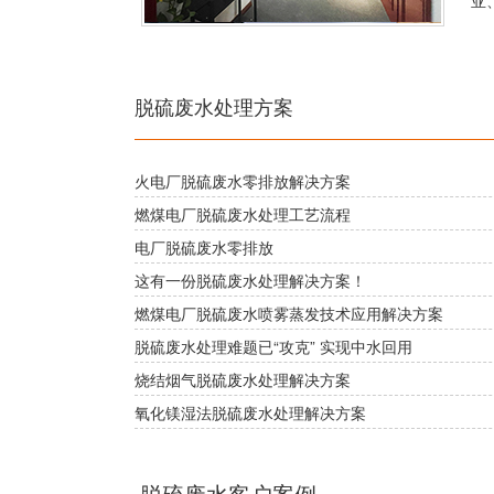
亚
脱硫废水处理方案
火电厂脱硫废水零排放解决方案
燃煤电厂脱硫废水处理工艺流程
电厂脱硫废水零排放
这有一份脱硫废水处理解决方案！
燃煤电厂脱硫废水喷雾蒸发技术应用解决方案
脱硫废水处理难题已“攻克” 实现中水回用
烧结烟气脱硫废水处理解决方案
氧化镁湿法脱硫废水处理解决方案
脱硫废水客户案例