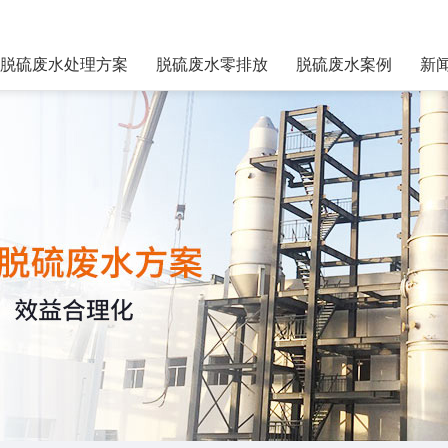
脱硫废水处理方案
脱硫废水零排放
脱硫废水案例
新