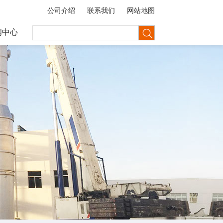
公司介绍
联系我们
网站地图
闻中心