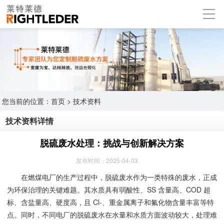
您当前的位置：
首页
>
技术资料
技术资料详情
脱硫废水处理：挑战与创新解决方案
发布时间：2025-04-03
在燃煤电厂的生产过程中，脱硫废水作为一类特殊的废水，正成
为环保治理的关键难题。其水质具有弱酸性、SS 含量高、COD 超
标、含盐量高、硬度高，且 Cl-、重金属离子和氟化物含量丰富等特
点。同时，不同电厂的脱硫废水在水量和水质方面波动较大，处理难